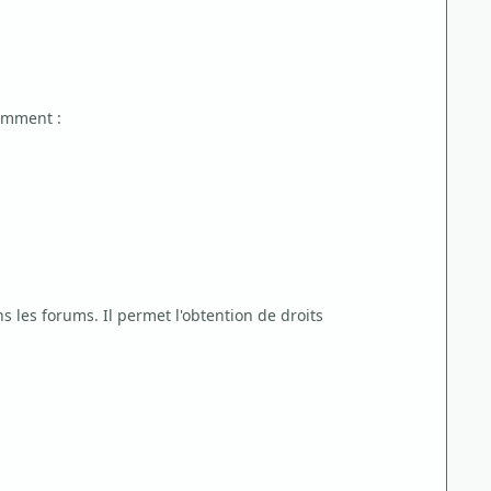
tamment :
 les forums. Il permet l'obtention de droits