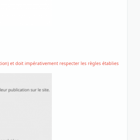
on) et doit impérativement respecter les règles établies