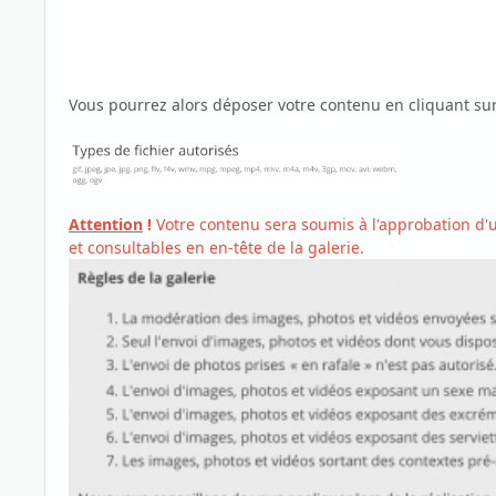
Vous pourrez alors déposer votre contenu en cliquant su
Attention
!
Votre contenu sera soumis à l'approbation d'u
et consultables en en-tête de la galerie.