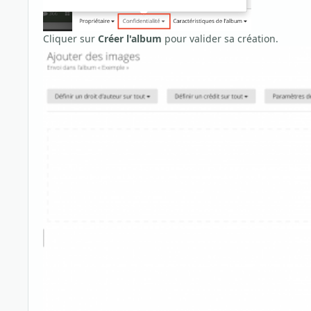
Cliquer sur
Créer l'album
pour valider sa création.