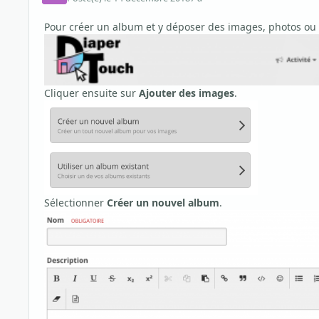
Pour créer un album et y déposer des images, photos ou 
Cliquer ensuite sur
Ajouter des images
.
Sélectionner
Créer un nouvel album
.