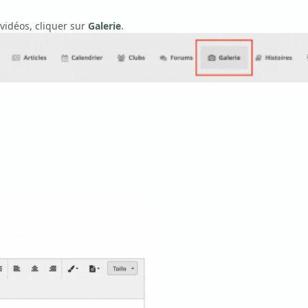
vidéos, cliquer sur
Galerie
.