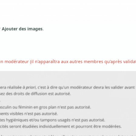
r
Ajouter des images
.
n modérateur (il n'apparaîtra aux autres membres qu'après validati