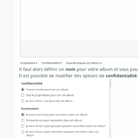
Il faut alors définir un
nom
pour votre album et vous po
Il est possible de modifier des options de
confidentialité
.